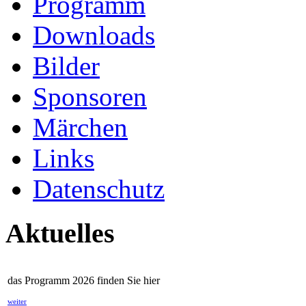
Programm
Downloads
Bilder
Sponsoren
Märchen
Links
Datenschutz
Aktuelles
das Programm 2026 finden Sie hier
weiter