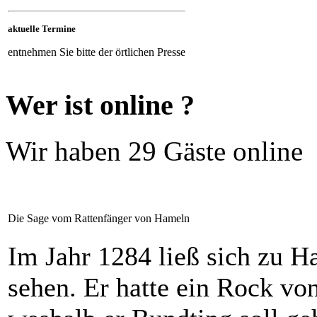
aktuelle Termine
entnehmen Sie bitte der örtlichen Presse
Wer ist online ?
Wir haben
29 Gäste
online
Die Sage vom Rattenfänger von Hameln
Im Jahr 1284 ließ sich zu 
sehen. Er hatte ein Rock vo