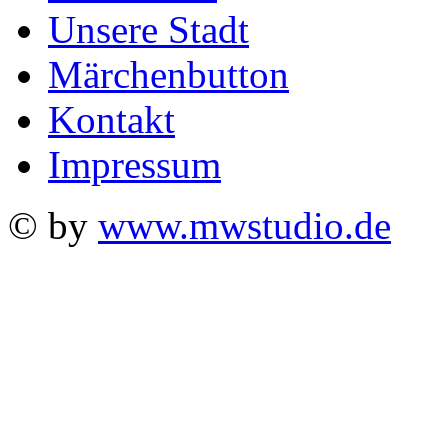
Unsere Stadt
Märchenbutton
Kontakt
Impressum
© by
www.mwstudio.de