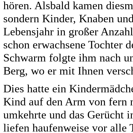
hören. Alsbald kamen diesm
sondern Kinder, Knaben un
Lebensjahr in großer Anzahl
schon erwachsene Tochter d
Schwarm folgte ihm nach und
Berg, wo er mit Ihnen vers
Dies hatte ein Kindermädch
Kind auf den Arm von fern 
umkehrte und das Gerücht in
liefen haufenweise vor alle