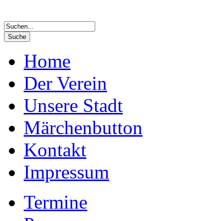
Home
Der Verein
Unsere Stadt
Märchenbutton
Kontakt
Impressum
Termine