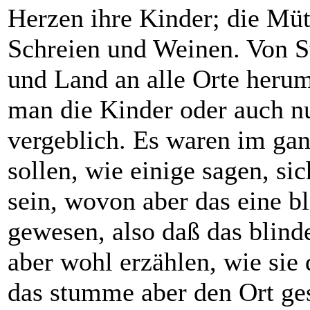
Herzen ihre Kinder; die Müt
Schreien und Weinen. Von S
und Land an alle Orte herum
man die Kinder oder auch nu
vergeblich. Es waren im ga
sollen, wie einige sagen, s
sein, wovon aber das eine b
gewesen, also daß das blind
aber wohl erzählen, wie sie
das stumme aber den Ort ges